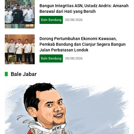
Bangun Integritas ASN, Ustadz Andris: Amanah
Berawal dari Hati yang Bersih
Bale Bandung
05/08/2026
Dorong Pertumbuhan Ekonomi Kawasan,
Pemkab Bandung dan Cianjur Segera Bangun
Jalan Perbatasan Londok
Bale Bandung
05/08/2026
Bale Jabar