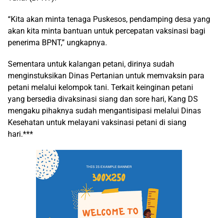
“Kita akan minta tenaga Puskesos, pendamping desa yang
akan kita minta bantuan untuk percepatan vaksinasi bagi
penerima BPNT,” ungkapnya.
Sementara untuk kalangan petani, dirinya sudah
menginstuksikan Dinas Pertanian untuk memvaksin para
petani melalui kelompok tani. Terkait keinginan petani
yang bersedia divaksinasi siang dan sore hari, Kang DS
mengaku pihaknya sudah mengantisipasi melalui Dinas
Kesehatan untuk melayani vaksinasi petani di siang
hari.***