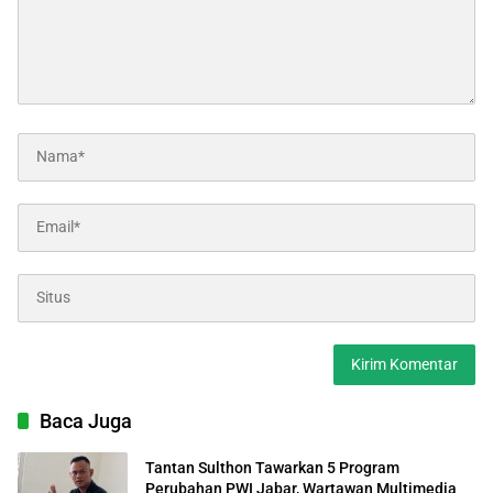
Baca Juga
Tantan Sulthon Tawarkan 5 Program
Perubahan PWI Jabar, Wartawan Multimedia