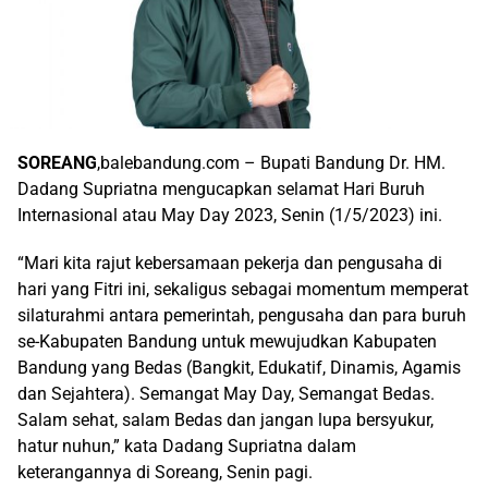
SOREANG
,balebandung.com – Bupati Bandung Dr. HM.
Dadang Supriatna mengucapkan selamat Hari Buruh
Internasional atau May Day 2023, Senin (1/5/2023) ini.
“Mari kita rajut kebersamaan pekerja dan pengusaha di
hari yang Fitri ini, sekaligus sebagai momentum memperat
silaturahmi antara pemerintah, pengusaha dan para buruh
se-Kabupaten Bandung untuk mewujudkan Kabupaten
Bandung yang Bedas (Bangkit, Edukatif, Dinamis, Agamis
dan Sejahtera). Semangat May Day, Semangat Bedas.
Salam sehat, salam Bedas dan jangan lupa bersyukur,
hatur nuhun,” kata Dadang Supriatna dalam
keterangannya di Soreang, Senin pagi.