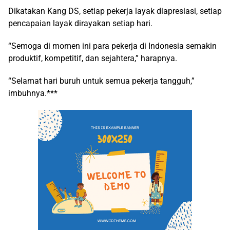
Dikatakan Kang DS, setiap pekerja layak diapresiasi, setiap
pencapaian layak dirayakan setiap hari.
“Semoga di momen ini para pekerja di Indonesia semakin
produktif, kompetitif, dan sejahtera,” harapnya.
“Selamat hari buruh untuk semua pekerja tangguh,”
imbuhnya.***