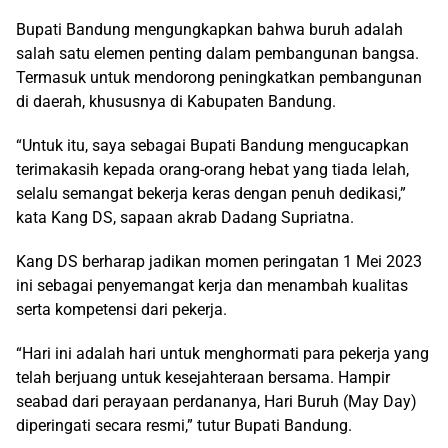
Bupati Bandung mengungkapkan bahwa buruh adalah
salah satu elemen penting dalam pembangunan bangsa.
Termasuk untuk mendorong peningkatkan pembangunan
di daerah, khususnya di Kabupaten Bandung.
“Untuk itu, saya sebagai Bupati Bandung mengucapkan
terimakasih kepada orang-orang hebat yang tiada lelah,
selalu semangat bekerja keras dengan penuh dedikasi,”
kata Kang DS, sapaan akrab Dadang Supriatna.
Kang DS berharap jadikan momen peringatan 1 Mei 2023
ini sebagai penyemangat kerja dan menambah kualitas
serta kompetensi dari pekerja.
“Hari ini adalah hari untuk menghormati para pekerja yang
telah berjuang untuk kesejahteraan bersama. Hampir
seabad dari perayaan perdananya, Hari Buruh (May Day)
diperingati secara resmi,” tutur Bupati Bandung.