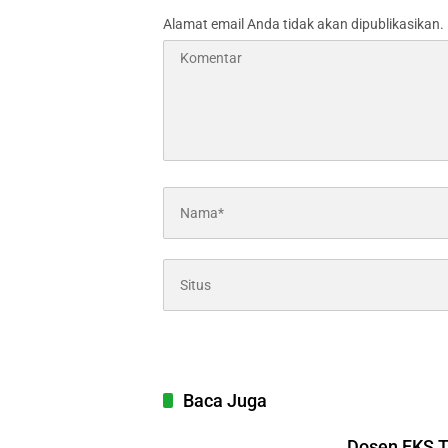
Alamat email Anda tidak akan dipublikasikan.
Baca Juga
Dosen FKS 