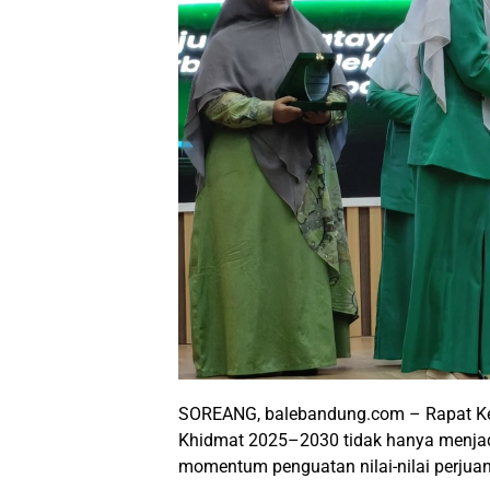
SOREANG, balebandung.com – Rapat Ke
Khidmat 2025–2030 tidak hanya menjadi
momentum penguatan nilai-nilai perjuan