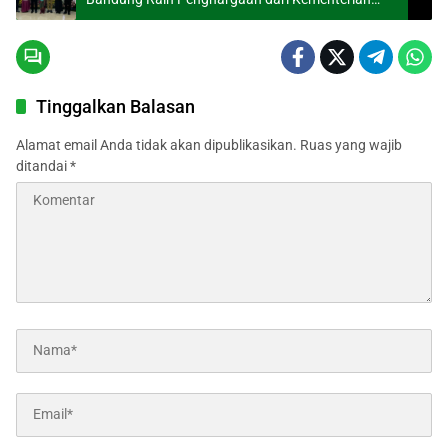
ESDM
Tinggalkan Balasan
Alamat email Anda tidak akan dipublikasikan.
Ruas yang wajib
ditandai
*