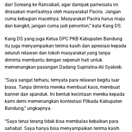
dari Soreang ke Rancabali, agar dampak pariwisata ini
dirasakan manfaatnya oleh masyarakat Pacira. Jangan
cuma kebagian macetnya. Masyarakat Pacira harus maju
dan bangkit, jangan cuma jadi penonton,” kata Kang DS.
Kang DS yang juga Ketua DPC PKB Kabupaten Bandung
itu juga menyampaikan terima kasih dan apresiasi kepada
seluruh relawan dan tokoh masyarakat yang tanpa
diminta membantu dengan sepenuh hati untuk
memenangkan pasangan Dadang Supriatna-Ali Syakieb.
“Saya sangat terharu, ternyata para relawan begitu luar
biasa. Tanpa diminta mereka membuat kaos, membuat
banner dan spanduk. Ini bentuk kecintaan mereka kepada
kami demi memenangkan kontestasi Pilkada Kabupaten
Bandung,” ungkapnya.
“Saya terus terang tidak bisa membalas kebaikan para
sahabat. Saya hanya bisa menyampaikan terima kasih.