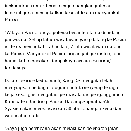
berkomitmen untuk terus mengembangkan potensi
tersebut guna meningkatkan kesejahteraan masyarakat
Pacira.
“Wilayah Pacira punya potensi besar terutama di bidang
pariwisata. Setiap tahun wisatawan yang datang ke Pacira
ini terus meningkat. Tahun lalu, 7 juta wisatawan datang
ka Pacira. Masyarakat Pacira jangan jadi penonton, tapi
harus ikut merasakan dampaknya secara ekonomi,”
tandasnya.
Dalam periode kedua nanti, Kang DS mengaku telah
menyiapkan berbagai program untuk menyerap tenaga
kerja sekaligus mengatasi permasalahan pengangguran di
Kabupaten Bandung. Paslon Dadang Supriatna-Ali
Syakieb akan merealisasikan 50 ribu lapangan kerja dan
wirausaha muda.
“Saya juga berencana akan melakukan pelebaran jalan