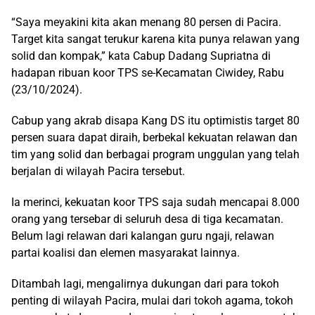
“Saya meyakini kita akan menang 80 persen di Pacira.
Target kita sangat terukur karena kita punya relawan yang
solid dan kompak,” kata Cabup Dadang Supriatna di
hadapan ribuan koor TPS se-Kecamatan Ciwidey, Rabu
(23/10/2024).
Cabup yang akrab disapa Kang DS itu optimistis target 80
persen suara dapat diraih, berbekal kekuatan relawan dan
tim yang solid dan berbagai program unggulan yang telah
berjalan di wilayah Pacira tersebut.
Ia merinci, kekuatan koor TPS saja sudah mencapai 8.000
orang yang tersebar di seluruh desa di tiga kecamatan.
Belum lagi relawan dari kalangan guru ngaji, relawan
partai koalisi dan elemen masyarakat lainnya.
Ditambah lagi, mengalirnya dukungan dari para tokoh
penting di wilayah Pacira, mulai dari tokoh agama, tokoh