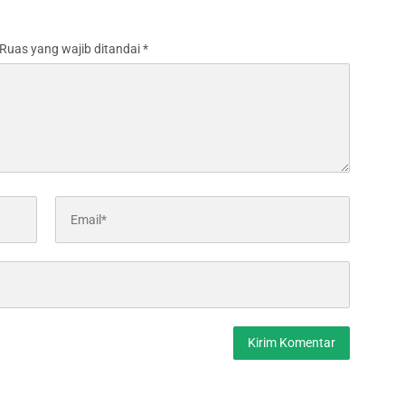
Ruas yang wajib ditandai
*