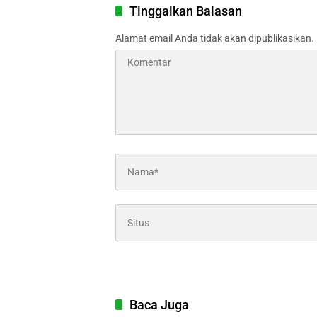
Tinggalkan Balasan
Alamat email Anda tidak akan dipublikasikan.
Baca Juga