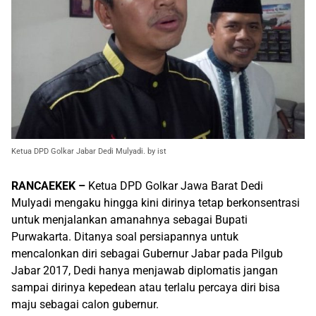
Ketua DPD Golkar Jabar Dedi Mulyadi. by ist
RANCAEKEK –
Ketua DPD Golkar Jawa Barat Dedi
Mulyadi mengaku hingga kini dirinya tetap berkonsentrasi
untuk menjalankan amanahnya sebagai Bupati
Purwakarta. Ditanya soal persiapannya untuk
mencalonkan diri sebagai Gubernur Jabar pada Pilgub
Jabar 2017, Dedi hanya menjawab diplomatis jangan
sampai dirinya kepedean atau terlalu percaya diri bisa
maju sebagai calon gubernur.