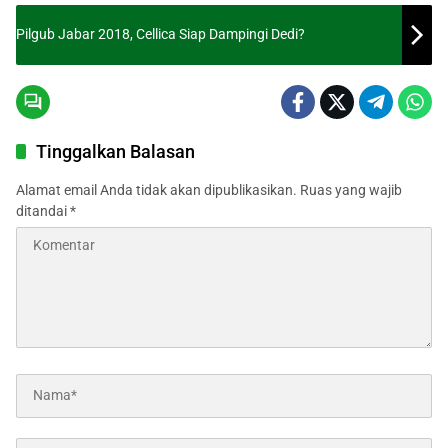
Pilgub Jabar 2018, Cellica Siap Dampingi Dedi?
Tinggalkan Balasan
Alamat email Anda tidak akan dipublikasikan.
Ruas yang wajib
ditandai
*