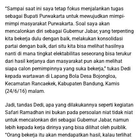
“Sampai saat ini saya tetap fokus menjalankan tugas
sebagai Bupati Purwakarta untuk mewujudkan mimpi-
mimpi masyarakat Purwakarta. Soal saya akan
mencalonkan diri sebagai Gubernur Jabar, yang terpenting
kita bekerja dulu dengan baik, melakukan konsolidasi
partai dengan baik, dari situ kita bisa melihat hasilnya
nanti di mana tingkat elektabilitas seseorang bisa terukur
dari hasil kerjanya dan masyarakat pun akan melihat
siapa calon pemimpinnya yang suka bekerja,” tukas Dedi
kepada wartawan di Lapang Bola Desa Bojongloa,
Kecamatan Rancaekek, Kabupaten Bandung, Kamis
(24/6/16) malam.
Jadi, tandas Dedi, apa yang dilakukannya seperti kegiatan
Safari Ramadhan ini bukan pada persoalan niat tidak niat
untuk mencalonkan diri sebagai Gubernur Jabar, namun
lebih kepada kerja dirinya yang bisa dilihat oleh puiblik.
“Orang bekerja itu akan mendapatkan hasil, kalau terlihat