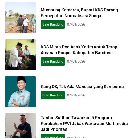
Mumpung Kemarau, Bupati KDS Dorong
Percepatan Normalisasi Sungai
Bale Bandung
07/08/2026
KDS Minta Doa Anak Yatim untuk Tetap
Amanah Pimpin Kabupaten Bandung
Bale Bandung
07/08/2026
Kang DS, Tak Ada Manusia yang Sempurna
Bale Bandung
07/08/2026
Tantan Sulthon Tawarkan 5 Program
Perubahan PWI Jabar, Wartawan Multimedia
Jadi Prioritas