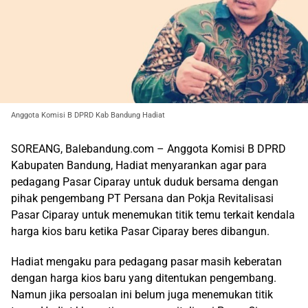
Anggota Komisi B DPRD Kab Bandung Hadiat
SOREANG, Balebandung.com – Anggota Komisi B DPRD
Kabupaten Bandung, Hadiat menyarankan agar para
pedagang Pasar Ciparay untuk duduk bersama dengan
pihak pengembang PT Persana dan Pokja Revitalisasi
Pasar Ciparay untuk menemukan titik temu terkait kendala
harga kios baru ketika Pasar Ciparay beres dibangun.
Hadiat mengaku para pedagang pasar masih keberatan
dengan harga kios baru yang ditentukan pengembang.
Namun jika persoalan ini belum juga menemukan titik