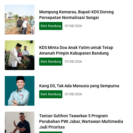
Mumpung Kemarau, Bupati KDS Dorong
Percepatan Normalisasi Sungai
Bale Bandung
07/08/2026
KDS Minta Doa Anak Yatim untuk Tetap
Amanah Pimpin Kabupaten Bandung
Bale Bandung
07/08/2026
Kang DS, Tak Ada Manusia yang Sempurna
Bale Bandung
07/08/2026
Tantan Sulthon Tawarkan 5 Program
Perubahan PWI Jabar, Wartawan Multimedia
Jadi Prioritas