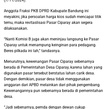
(7/11/2024).
Anggota Fraksi PKB DPRD Kabupate Bandung ini
meyakini, jika persoalan harga kios sudah mencapai titik
temu, maka revitaslisasi Pasar Ciparay akan segera
dilaksanakan.
“Nanti Komisi B juga akan meninjau langsung ke Pasar
Ciparay untuk menampung keinginan para pedagang.
Beres pilkada ini lah,” tandasnya.
Menurutnya, kewenangan Pasar Ciparay sebenarnya
berada di Pemerintahan Desa Ciparay, karena lahan yang
digunakan pasar tersebut berstatus lahan carik desa.
Dengan demikian, pasar desa tidak menggunakan
anggaran dari APBD melainkan dari pihak pengembang.
Kewenangannya pun sebenarnya berada di pemerintahan
desa.
“Jadi sebenarnya, pemda dengan dewan cukup