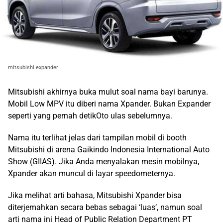
mitsubishi expander
Mitsubishi akhirnya buka mulut soal nama bayi barunya.
Mobil Low MPV itu diberi nama Xpander. Bukan Expander
seperti yang pernah detikOto ulas sebelumnya.
Nama itu terlihat jelas dari tampilan mobil di booth
Mitsubishi di arena Gaikindo Indonesia International Auto
Show (GIIAS). Jika Anda menyalakan mesin mobilnya,
Xpander akan muncul di layar speedometernya.
Jika melihat arti bahasa, Mitsubishi Xpander bisa
diterjemahkan secara bebas sebagai ‘luas’, namun soal
arti nama ini Head of Public Relation Department PT