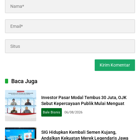
Baca Juga
Investor Pasar Modal Tembus 30 Juta, OJK
Sebut Kepercayaan Publik Mulai Menguat
Bale Bisnis
06/08/2026
SIG Hidupkan Kembali Semen Kujang,
Andalkan Kekuatan Merek Legendaris Jawa