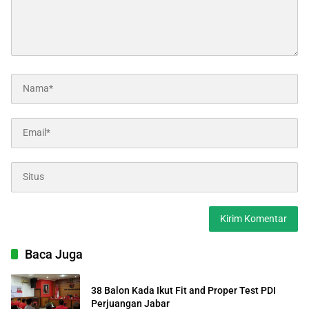
Baca Juga
38 Balon Kada Ikut Fit and Proper Test PDI
Perjuangan Jabar